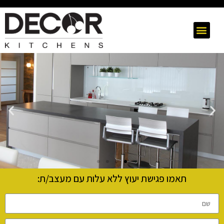
תאמו פגישת יעוץ ללא עלות עם מעצב/ת: