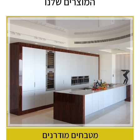
המוצרים שלנו
מטבחים מודרנים