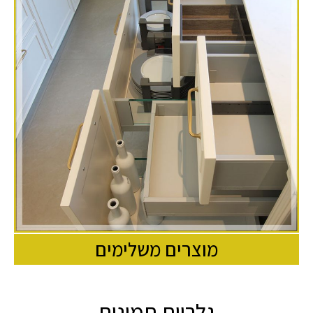
מוצרים משלימים
גלריית תמונות