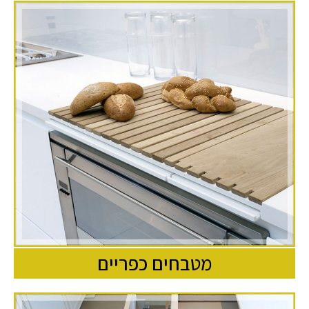
מטבחים כפריים