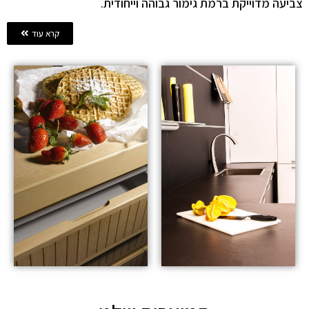
צביעה מדוייקת ברמת גימור גבוהה וייחודית.
קרא עוד