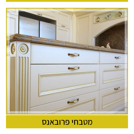
מטבחי פרובאנס