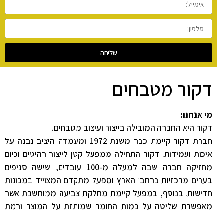
שליחה
דקור מטבחים
מי אנחנו:
דקור היא החברה המובילה בייצור ועיצוב מטבחים.
חברת דקור קיימת כבר משנת 1972 ומעמדה היציב נבנה על
איכות ועמידות. דקור התחילה ממפעל קטן לייצור רהיטים וכיום
מחזיקה חברה שבה למעלה מ-100 עובדים, שישה סניפים
בערים מרכזיות ברחבי הארץ ומפעל מתקדם המצוייד במכונות
חדישות. בנוסף, במפעל קיימת מחלקת צביעה ממוחשבת אשר
מאפשרת שליטה על כמות החומר שמותזת על המוצר ורמת